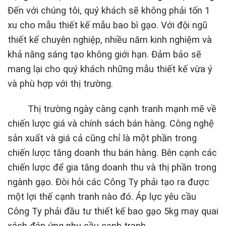
Đến với chúng tôi, quý khách sẽ không phải tốn 1
xu cho mẫu thiết kế mẫu bao bì gạo. Với đội ngũ
thiết kế chuyên nghiệp, nhiều năm kinh nghiệm và
khả năng sáng tạo không giới hạn. Đảm bảo sẽ
mang lại cho quý khách những mẫu thiết kế vừa ý
và phù hợp với thị trường.
Thị trường ngày càng cạnh tranh mạnh mẽ về
chiến lược giá và chính sách bán hàng. Công nghệ
sản xuất và giá cả cũng chỉ là một phần trong
chiến lược tăng doanh thu bán hàng. Bên cạnh các
chiến lược để gia tăng doanh thu và thị phần trong
ngành gạo. Đòi hỏi các Công Ty phải tạo ra được
một lợi thế cạnh tranh nào đó. Áp lực yêu cầu
Công Ty phải đầu tư thiết kế bao gạo 5kg may quai
xách đáp ứng nhu cầu cạnh tranh.